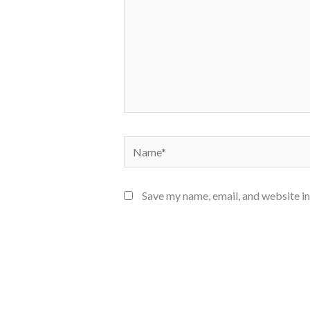
Name*
Save my name, email, and website in