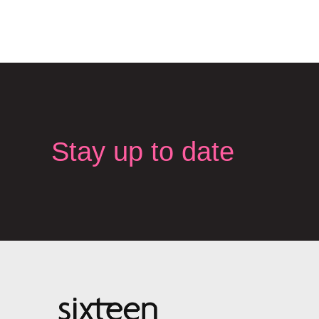
Stay up to date