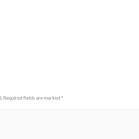
.
Required fields are marked
*