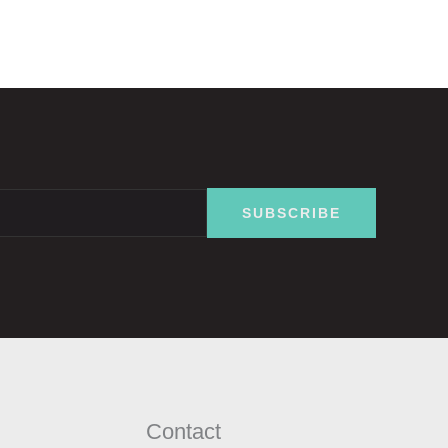
SUBSCRIBE
Contact