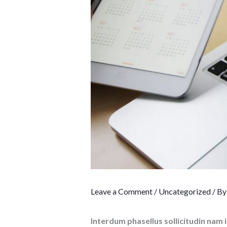
Leave a Comment
/
Uncategorized
/ B
Interdum phasellus sollicitudin nam 