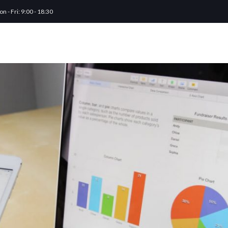
n - Fri: 9:00 - 18:30
ABOUT